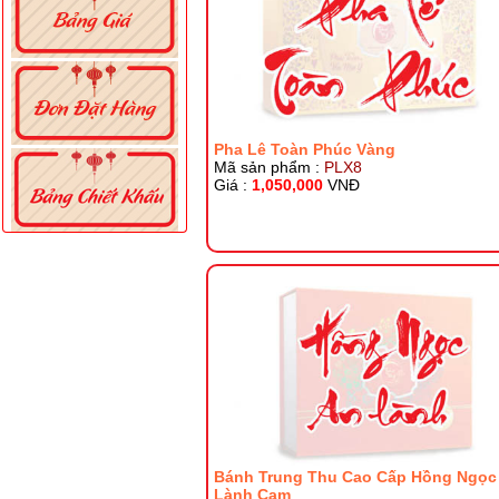
Pha Lê Toàn Phúc Vàng
Mã sản phẩm :
PLX8
Giá :
1,050,000
VNĐ
Bánh Trung Thu Cao Cấp Hồng Ngọc
Lành Cam